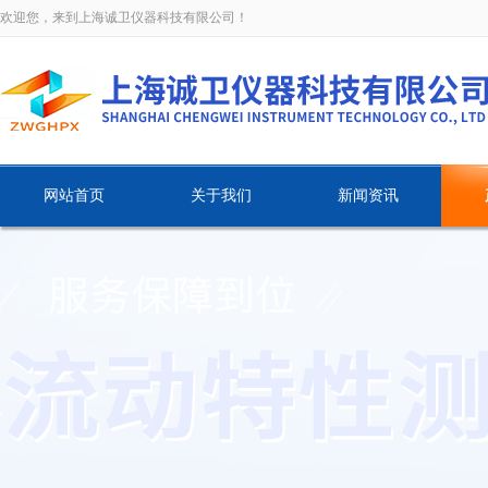
欢迎您，来到上海诚卫仪器科技有限公司！
网站首页
关于我们
新闻资讯