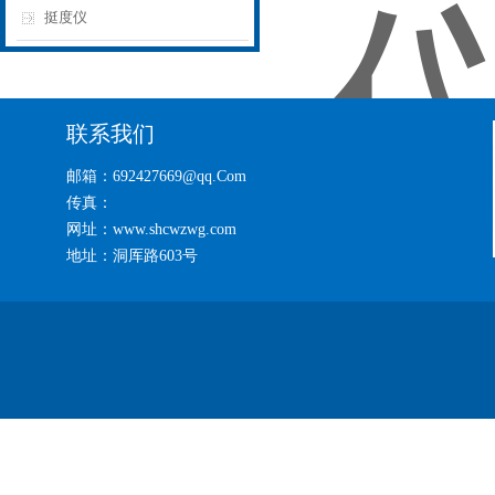
挺度仪
联系我们
邮箱：692427669@qq.Com
传真：
网址：www.shcwzwg.com
地址：洞厍路603号