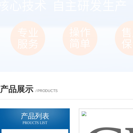
产品展示
/ PRODUCTS
产品列表
PROUCTS LIST