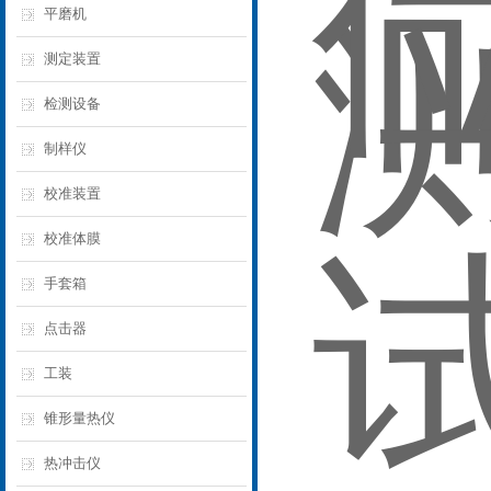
平磨机
测定装置
检测设备
制样仪
校准装置
校准体膜
手套箱
点击器
工装
锥形量热仪
热冲击仪