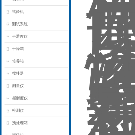
试验机
测试系统
平滑度仪
干燥箱
培养箱
搅拌器
测量仪
撕裂度仪
检测仪
预处理箱