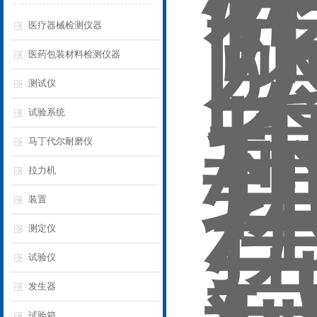
医疗器械检测仪器
医药包装材料检测仪器
测试仪
试验系统
马丁代尔耐磨仪
拉力机
装置
测定仪
试验仪
发生器
试验箱