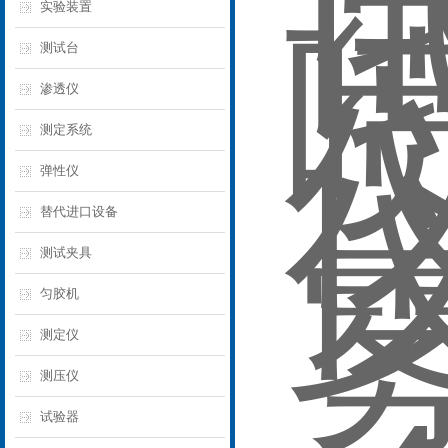
实验装置
测试台
渗透仪
测定系统
弹性仪
替代进口设备
测试夹具
匀胶机
测定仪‌
测压仪
试验器