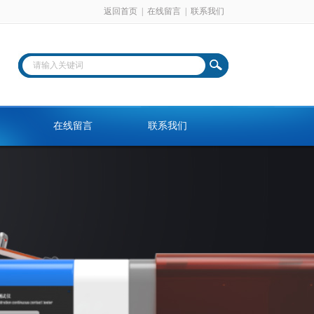
返回首页
|
在线留言
|
联系我们
在线留言
联系我们