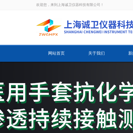
欢迎您，来到上海诚卫仪器科技有限公司！
网站首页
关于我们
新