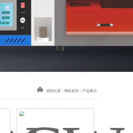
您的位置：
网站首页
>
产品展示