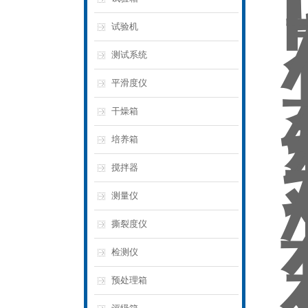
试验机
测试系统
平滑度仪
干燥箱
培养箱
搅拌器
测量仪
撕裂度仪
检测仪
预处理箱