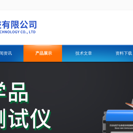
闻资讯
产品展示
技术文章
资料下载