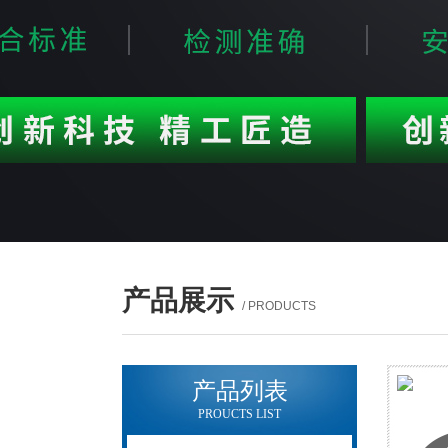
产品展示
/ PRODUCTS
产品列表
PROUCTS LIST