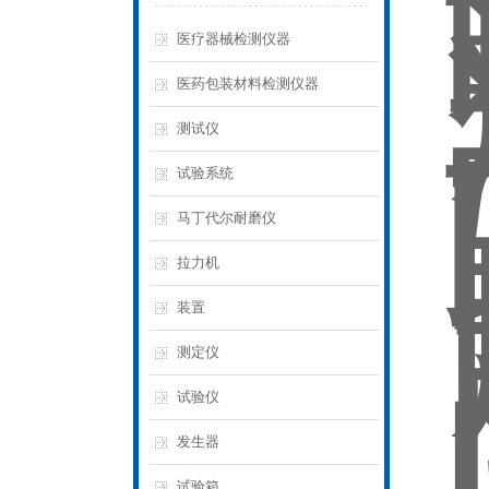
医疗器械检测仪器
医药包装材料检测仪器
测试仪
试验系统
马丁代尔耐磨仪
拉力机
装置
测定仪
试验仪
发生器
试验箱